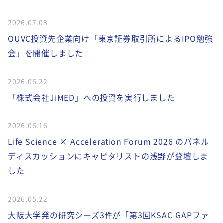
2026.07.03
OUVC投資先企業向け「東京証券取引所によるIPO勉強
会」を開催しました
2026.06.22
「株式会社JiMED」への投資を実行しました
2026.06.16
Life Science × Acceleration Forum 2026 のパネル
ディスカッションにキャピタリストの浅野が登壇しま
した
2026.05.22
大阪大学発の研究シーズ3件が「第3回KSAC-GAPファ