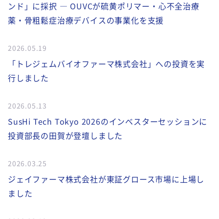
ンド」に採択 ― OUVCが硫黄ポリマー・心不全治療
薬・骨粗鬆症治療デバイスの事業化を支援
2026.05.19
「トレジェムバイオファーマ株式会社」への投資を実
行しました
2026.05.13
SusHi Tech Tokyo 2026のインベスターセッションに
投資部長の田賀が登壇しました
2026.03.25
ジェイファーマ株式会社が東証グロース市場に上場し
ました