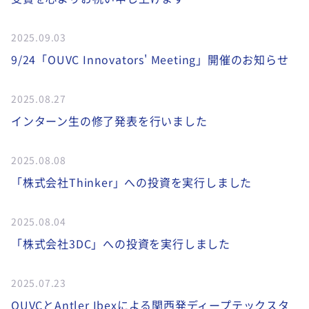
2025.09.03
9/24「OUVC Innovators' Meeting」開催のお知らせ
2025.08.27
インターン生の修了発表を行いました
2025.08.08
「株式会社Thinker」への投資を実行しました
2025.08.04
「株式会社3DC」への投資を実行しました
2025.07.23
OUVCとAntler Ibexによる関西発ディープテックスタ