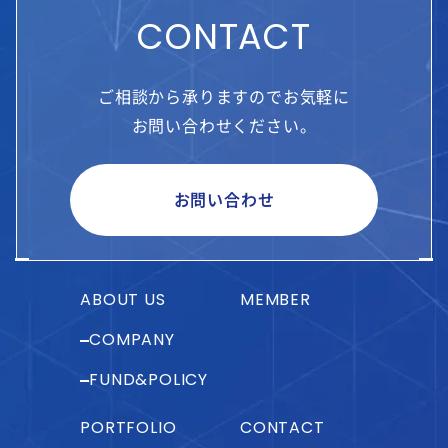
CONTACT
ご相談から承りますのでお気軽に
お問い合わせください。
お問い合わせ
ABOUT US
MEMBER
COMPANY
FUND&POLICY
PORTFOLIO
CONTACT