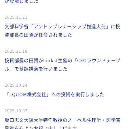
が登壇しました
2025.11.21
文部科学省「アントレプレナーシップ推進大使」に投
資部長の田賀が任命されました
2025.11.18
投資部長の田賀がLink-J主催の「CEOラウンドテーブ
ル」で基調講演を行いました
2025.10.24
「LQUOM株式会社」への投資を実行しました
2025.10.07
坂口志文大阪大学特任教授のノーベル生理学・医学賞
受賞を心よりお祝い申し上げます