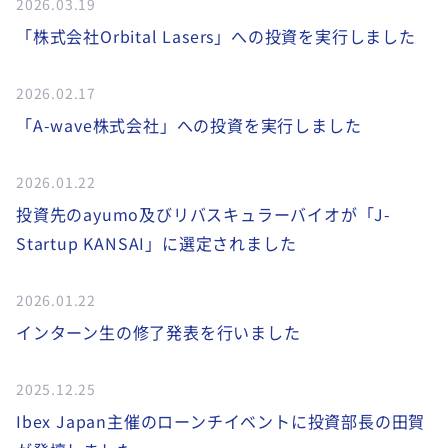
2026.03.19
「株式会社Orbital Lasers」への投資を実行しました
2026.02.17
「A-wave株式会社」への投資を実行しました
2026.01.22
投資先のayumo及びリバスキュラーバイオが「J-
Startup KANSAI」に選定されました
2026.01.22
インターン生の修了発表を行いました
2025.12.25
Ibex Japan主催のローンチイベントに投資部長の田賀