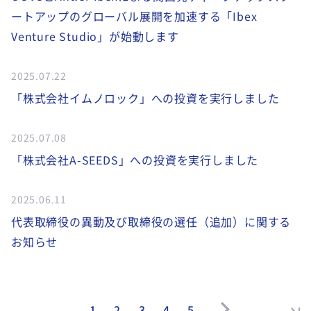
ートアップのグローバル展開を加速する「Ibex
Venture Studio」が始動します
2025.07.22
「株式会社イムノロック」への投資を実行しました
2025.07.08
「株式会社A-SEEDS」への投資を実行しました
2025.06.11
代表取締役の異動及び取締役の選任（追加）に関する
お知らせ
1
2
3
4
5
...