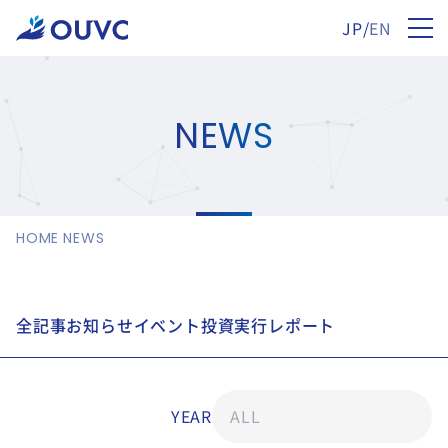
JP
/
EN
NEWS
HOME
NEWS
全記事
お知らせ
イベント
投資実行
レポート
YEAR