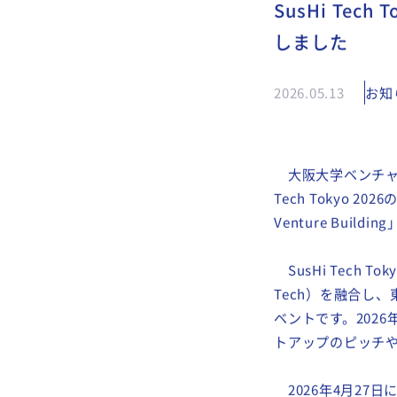
SusHi Te
しました
2026.05.13
お知
大阪大学ベンチャー
Tech Tokyo 2026の
Venture Bui
SusHi Tech T
Tech）を融合し
ベントです。2026
トアップのピッチや
2026年4月27