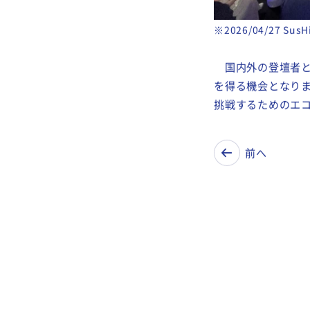
※2026/04/27 S
国内外の登壇者と
を得る機会となりま
挑戦するためのエ
前へ