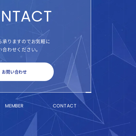
NTACT
ら承りますのでお気軽に
い合わせください。
お問い合わせ
MEMBER
CONTACT