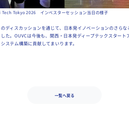
usHi Tech Tokyo 2026 インベスターセッション当日の様子
のディスカッションを通じて、日本発イノベーションのさらな
した。OUVCは今後も、関西・日本発ディープテックスタート
コシステム構築に貢献してまいります。
一覧へ戻る