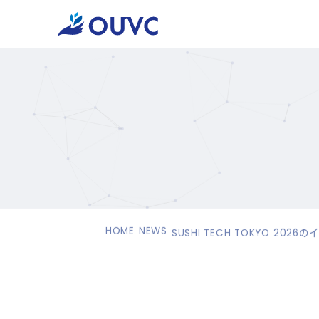
HOME
NEWS
SUSHI TECH TOKYO 2