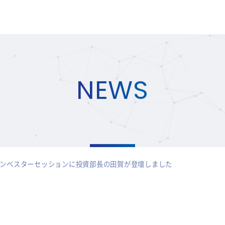
NEWS
026のインベスターセッションに投資部長の田賀が登壇しました