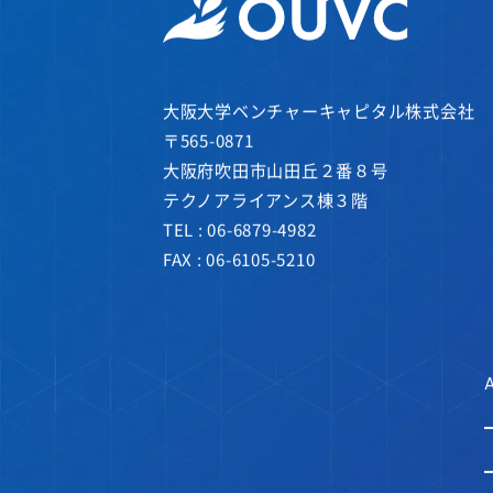
大阪大学ベンチャーキャピタル株式会社
〒565-0871
大阪府吹田市山田丘２番８号
テクノアライアンス棟３階
TEL :
06-6879-4982
FAX : 06-6105-5210