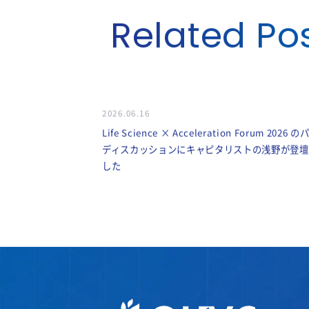
Related Po
2026.06.16
Life Science × Acceleration Forum 2026 
ディスカッションにキャピタリストの浅野が登壇
した