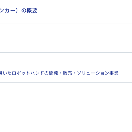
（シンカー）の概要
用いたロボットハンドの開発・販売・ソリューション事業