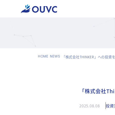
HOME
NEWS
「株式会社THINKER」への投資
「株式会社Th