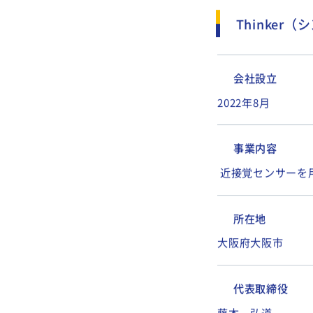
Thinker
会社設立
2022年8月
事業内容
近接覚センサーを
所在地
大阪府大阪市