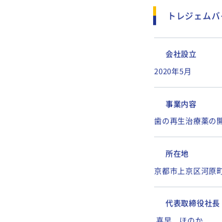
トレジェムバ
会社設立
2020年5月
事業内容
歯の再生治療薬の
所在地
京都市上京区河原町