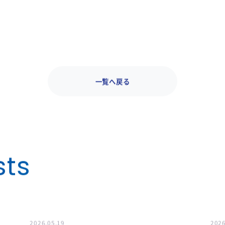
ーキャピタル株式会社
一覧へ戻る
sts