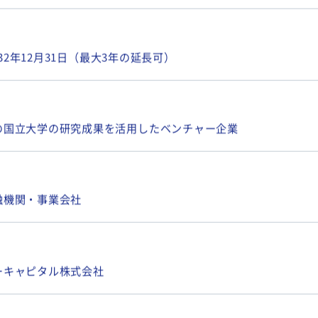
032年12月31日（最大3年の延長可）
の国立大学の研究成果を活用したベンチャー企業
融機関・事業会社