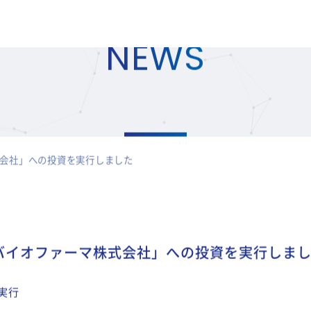
NEWS
会社」への投資を実行しました
バイオファーマ株式会社」への投資を実行しま