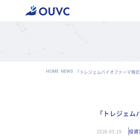
HOME
NEWS
「トレジェムバイオファーマ株式
「トレジェム