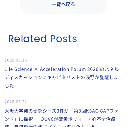
一覧へ戻る
Related Posts
2026.06.16
Life Science × Acceleration Forum 2026 のパネル
ディスカッションにキャピタリストの浅野が登壇しま
した
2026.05.22
大阪大学発の研究シーズ3件が「第3回KSAC-GAPファ
ンド」に採択 ― OUVCが硫黄ポリマー・心不全治療