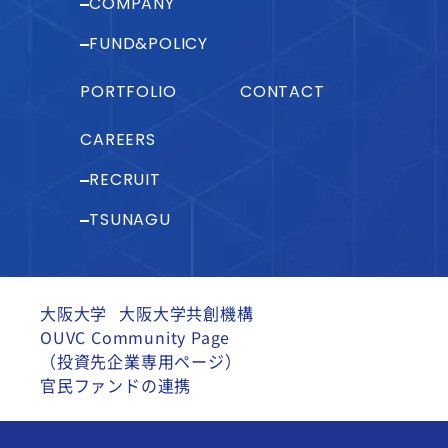
COMPANY
FUND&POLICY
PORTFOLIO
CONTACT
CAREERS
RECRUIT
TSUNAGU
大阪大学
大阪大学共創機構
OUVC Community Page
（投資先企業専用ページ）
官民ファンドの連携