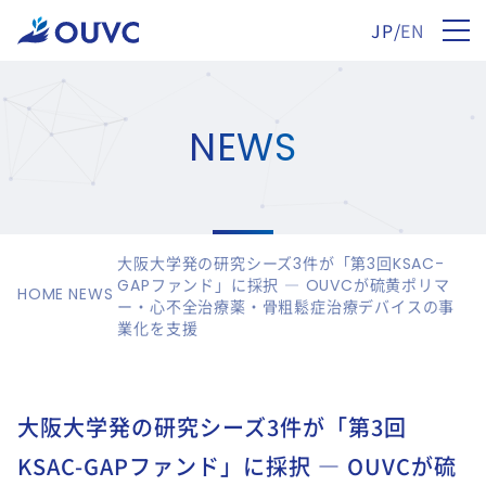
JP
/
EN
NEWS
大阪大学発の研究シーズ3件が「第3回KSAC-
GAPファンド」に採択 ― OUVCが硫黄ポリマ
HOME
NEWS
ー・心不全治療薬・骨粗鬆症治療デバイスの事
業化を支援
大阪大学発の研究シーズ3件が「第3回
KSAC-GAPファンド」に採択 ― OUVCが硫