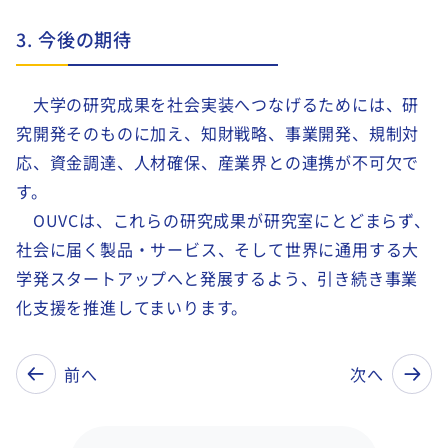
3. 今後の期待
大学の研究成果を社会実装へつなげるためには、研
究開発そのものに加え、知財戦略、事業開発、規制対
応、資金調達、人材確保、産業界との連携が不可欠で
す。
OUVCは、これらの研究成果が研究室にとどまらず、
社会に届く製品・サービス、そして世界に通用する大
学発スタートアップへと発展するよう、引き続き事業
化支援を推進してまいります。
前へ
次へ