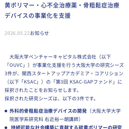
黄ポリマー・心不全治療薬・骨粗鬆症治療
デバイスの事業化を支援
2026.05.22
お知らせ
大阪大学ベンチャーキャピタル株式会社（以下
「OUVC」）が事業化支援を行う大阪大学の研究シーズ
3件が、関西スタートアップアカデミア・コアリション
（以下「KSAC」）の「第3回 KSAC-GAPファンド」に
採択されたことをお知らせします。
採択された研究シーズは、以下の3件です。
外科的骨粗鬆症治療デバイスの開発
（大阪大学大学
院医学系研究科
右近裕一朗講師）
持続可能な社会構築に貢献する硫黄ポリマーの研究