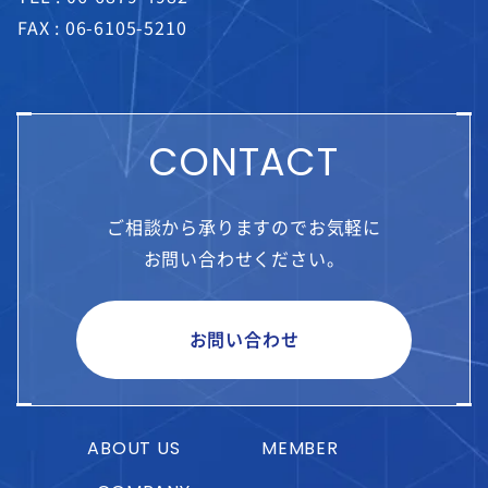
FAX : 06-6105-5210
CONTACT
ご相談から承りますのでお気軽に
お問い合わせください。
お問い合わせ
ABOUT US
MEMBER