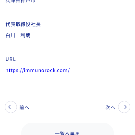
兵庫県神戸市
代表取締役社長
白川 利朗
URL
https://immunorock.com/
前へ
次へ
一覧へ戻る