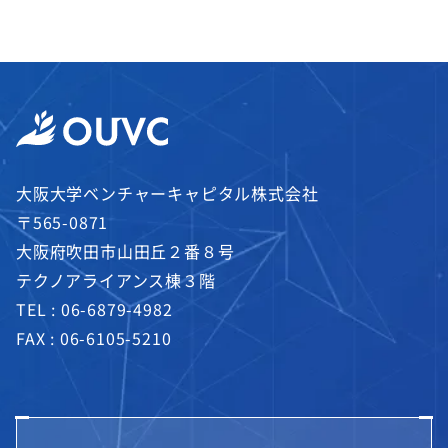
大阪大学ベンチャーキャピタル株式会社
〒565-0871
大阪府吹田市山田丘２番８号
テクノアライアンス棟３階
TEL :
06-6879-4982
FAX : 06-6105-5210