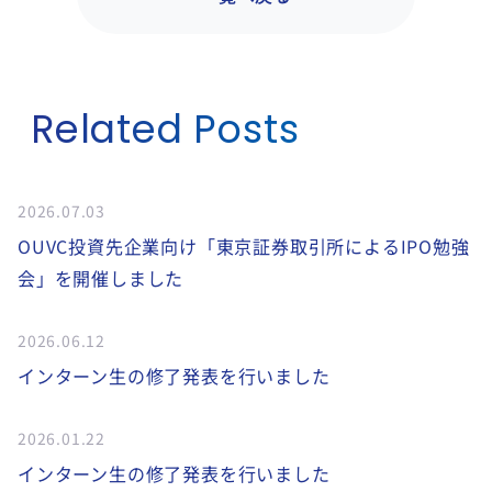
Related Posts
2026.07.03
OUVC投資先企業向け「東京証券取引所によるIPO勉強
会」を開催しました
2026.06.12
インターン生の修了発表を行いました
2026.01.22
インターン生の修了発表を行いました