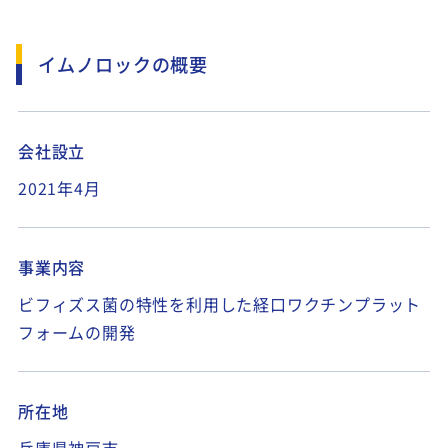
イムノロックの概要
会社設立
2021年4月
事業内容
ビフィズス菌の特性を利用した経口ワクチンプラット
フォームの開発
所在地