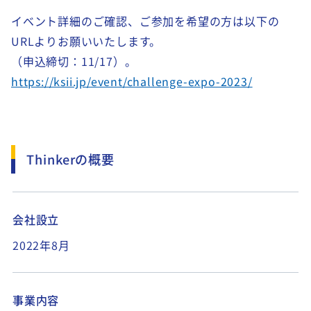
イベント詳細のご確認、ご参加を希望の方は以下の
URLよりお願いいたします。
（申込締切：11/17）。
https://ksii.jp/event/challenge-expo-2023/
Thinkerの概要
会社設立
2022年8月
事業内容