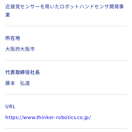
近接覚センサーを用いたロボットハンドセンサ開発事
業
所在地
大阪府大阪市
代表取締役社長
藤本 弘道
URL
https://www.thinker-robotics.co.jp/