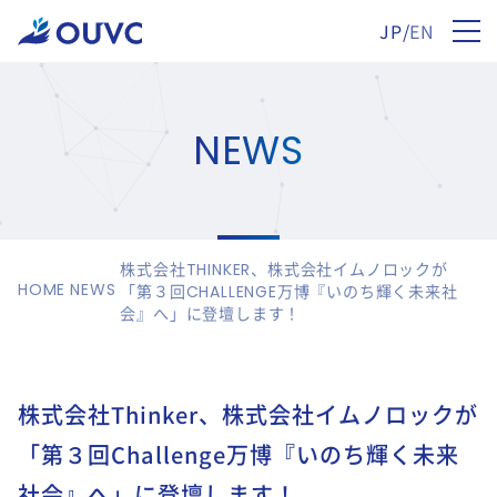
JP
/
EN
NEWS
株式会社THINKER、株式会社イムノロックが
HOME
NEWS
「第３回CHALLENGE万博『いのち輝く未来社
会』へ」に登壇します！
株式会社Thinker、株式会社イムノロックが
「第３回Challenge万博『いのち輝く未来
社会』へ」に登壇します！