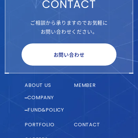
CONTACT
ご相談から承りますのでお気軽に
お問い合わせください。
お問い合わせ
ABOUT US
MEMBER
COMPANY
FUND&POLICY
PORTFOLIO
CONTACT