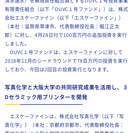
清水速水）を無限責任組合員とするOUVC１号投資事業
有限責任組合（以下「OUVC１号ファンド」）は、株式
会社エスケーファイン（以下「エスケーファイン」）
（本社：滋賀県草津市、代表取締役社長：堀江正太
郎）に対し、4月28日付で100百万円の追加投資を実行
しました。
OUVC１号ファンドは、エスケーファインに対して
2018年11月のシードラウンドで78百万円の投資を実行
しており、今回は2回目の投資実行となります。
写真化学と大阪大学の共同研究成果を活用し、３
Dセラミック用プリンターを開発
エスケーファインは、株式会社写真化学（以下「写
真化学」）（本社：京都府京都市、代表取締役社長：