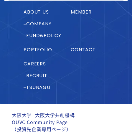
ABOUT US
MEMBER
COMPANY
FUND&POLICY
PORTFOLIO
CONTACT
CAREERS
RECRUIT
TSUNAGU
大阪大学
大阪大学共創機構
OUVC Community Page
（投資先企業専用ページ）