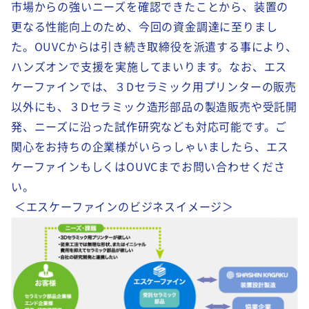
市場からの強いニーズを確認できたことから、装置の
更なる性能向上のため、今回の資金調達に至りまし
た。OUVCからは引き続き取締役を派遣する事により、
ハンズオンで支援を実施してまいります。なお、エス
ケーファインでは、３Dセラミック用プリンターの販売
以外にも、３Dセラミック造形部品の製造販売や受託開
発、ニーズに沿った試作研究なども対応可能です。ご
関心をお持ちの企業様がいらっしゃいましたら、エス
ケーファインもしくはOUVCまでお問い合わせくださ
い。
＜エスケーファインのビジネスイメージ＞