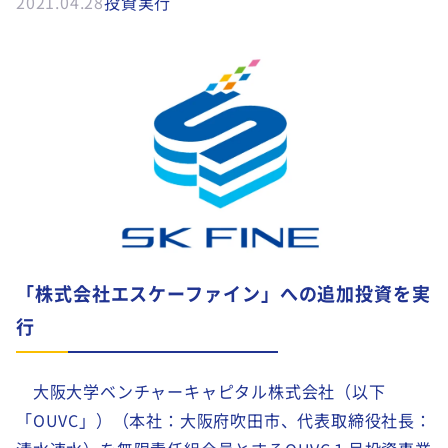
2021.04.28
投資実行
「株式会社エスケーファイン」への追加投資を実
行
大阪大学ベンチャーキャピタル株式会社（以下
「OUVC」）（本社：大阪府吹田市、代表取締役社長：