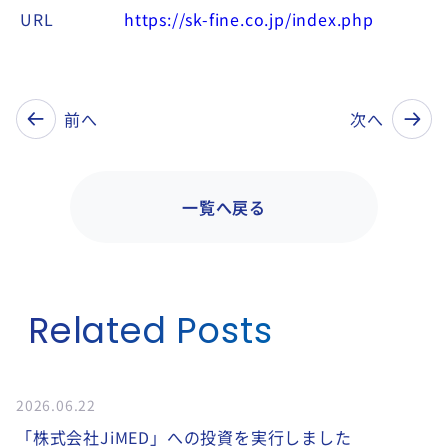
URL
https://sk-fine.co.jp/index.php
前へ
次へ
一覧へ戻る
Related Posts
2026.06.22
「株式会社JiMED」への投資を実行しました