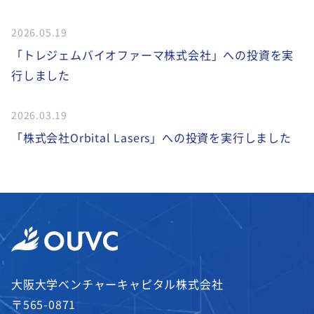
2026.05.19
「トレジェムバイオファーマ株式会社」への投資を実
行しました
2026.03.19
「株式会社Orbital Lasers」への投資を実行しました
大阪大学ベンチャーキャピタル株式会社
〒565-0871