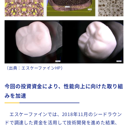
（出典：エスケーファインHP）
今回の投資資金により、性能向上に向けた取り組
みを加速
エスケーファインでは、2018年11月のシードラウン
ドで調達した資金を活用して技術開発を進めた結果、