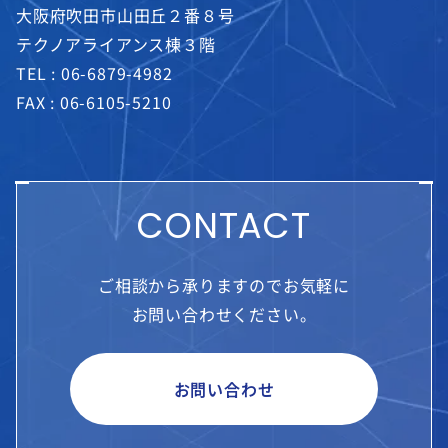
大阪府吹田市山田丘２番８号
テクノアライアンス棟３階
TEL :
06-6879-4982
FAX : 06-6105-5210
CONTACT
ご相談から承りますのでお気軽に
お問い合わせください。
お問い合わせ