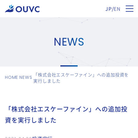
JP
/
EN
NEWS
「株式会社エスケーファイン」への追加投資を
HOME
NEWS
実行しました
「株式会社エスケーファイン」への追加投
資を実行しました