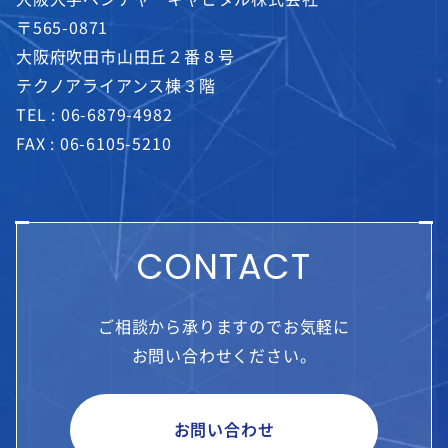
〒565-0871
大阪府吹田市山田丘２番８号
テクノアライアンス棟３階
TEL :
06-6879-4982
FAX : 06-6105-5210
CONTACT
ご相談から承りますのでお気軽に
お問い合わせください。
お問い合わせ