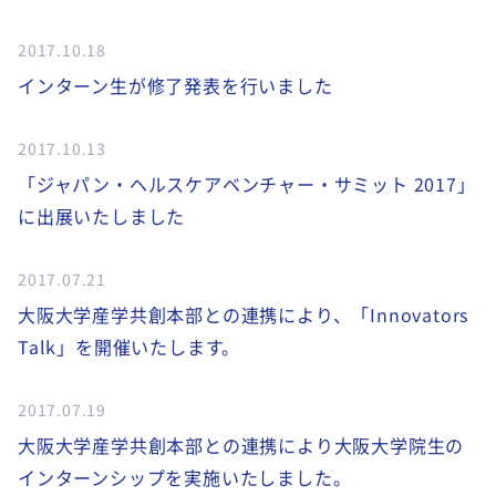
2017.10.18
インターン生が修了発表を行いました
2017.10.13
「ジャパン・ヘルスケアベンチャー・サミット 2017」
に出展いたしました
2017.07.21
大阪大学産学共創本部との連携により、「Innovators
Talk」を開催いたします。
2017.07.19
大阪大学産学共創本部との連携により大阪大学院生の
インターンシップを実施いたしました。