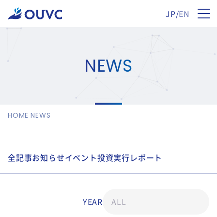
JP
/
EN
NEWS
HOME
NEWS
全記事
お知らせ
イベント
投資実行
レポート
YEAR