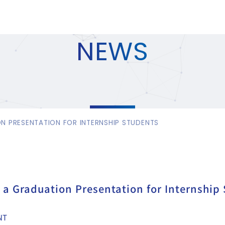
NEWS
 PRESENTATION FOR INTERNSHIP STUDENTS
a Graduation Presentation for Internship