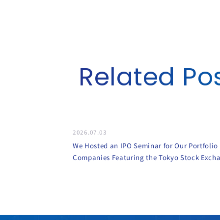
Related Po
2026.07.03
We Hosted an IPO Seminar for Our Portfolio
Companies Featuring the Tokyo Stock Exch