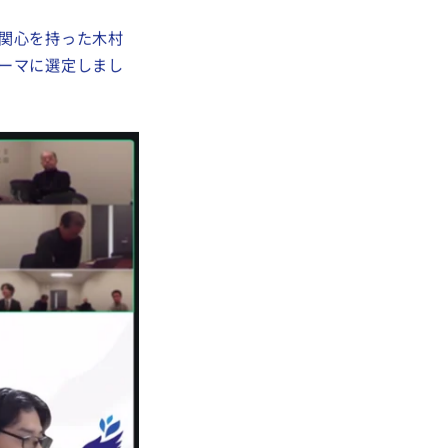
関心を持った木村
ーマに選定しまし