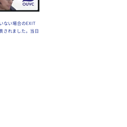
ない場合のEXIT
表されました。当日