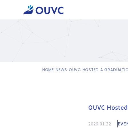
HOME
NEWS
OUVC HOSTED A GRADUATION
OUVC Hosted 