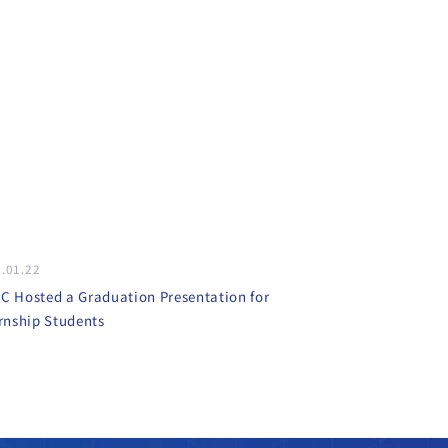
.01.22
 Hosted a Graduation Presentation for
rnship Students