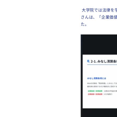
大学院では法律を
さんは、「企業価
た。