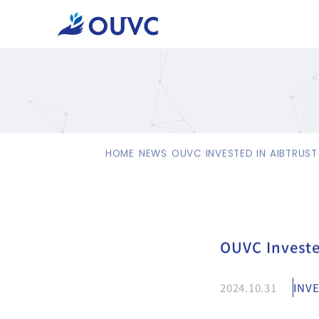
HOME
NEWS
OUVC INVESTED IN AIBTRUST 
OUVC Investe