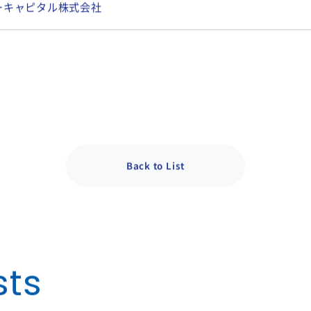
ーキャピタル株式会社
Back to List