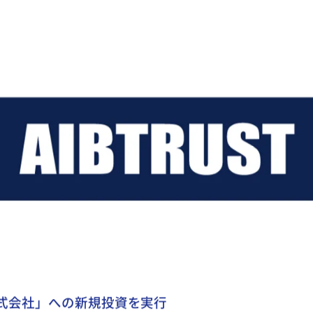
ESTMENT