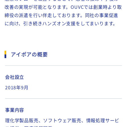
改善の実現が可能となります。OUVCでは創業時より取
締役の派遣を行い伴走しております。同社の事業促進
に向け、引き続きハンズオン支援をしてまいります。
アイポアの概要
会社設立
2018年9月
事業内容
理化学製品販売、ソフトウェア販売、情報処理サービ