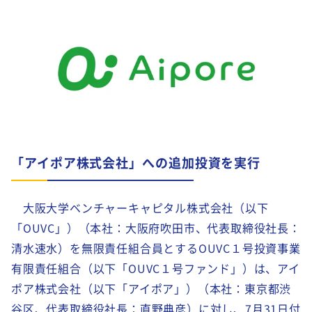
「アイポア株式会社」への追加投資を実行
大阪大学ベンチャーキャピタル株式会社（以下
「OUVC」）（本社：大阪府吹田市、代表取締役社長：
清水速水）を無限責任組合員とするOUVC１号投資事業
有限責任組合（以下「OUVC１号ファンド」）は、アイ
ポア株式会社（以下「アイポア」）（本社：東京都渋
谷区、代表取締役社長：直野典彦）に対し、7月31日付