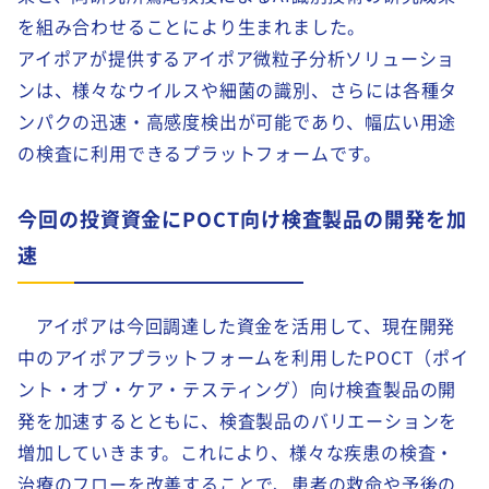
を組み合わせることにより生まれました。
アイポアが提供するアイポア微粒子分析ソリューショ
ンは、様々なウイルスや細菌の識別、さらには各種タ
ンパクの迅速・高感度検出が可能であり、幅広い用途
の検査に利用できるプラットフォームです。
今回の投資資金にPOCT向け検査製品の開発を加
速
アイポアは今回調達した資金を活用して、現在開発
中のアイポアプラットフォームを利用したPOCT（ポイ
ント・オブ・ケア・テスティング）向け検査製品の開
発を加速するとともに、検査製品のバリエーションを
増加していきます。これにより、様々な疾患の検査・
治療のフローを改善することで、患者の救命や予後の