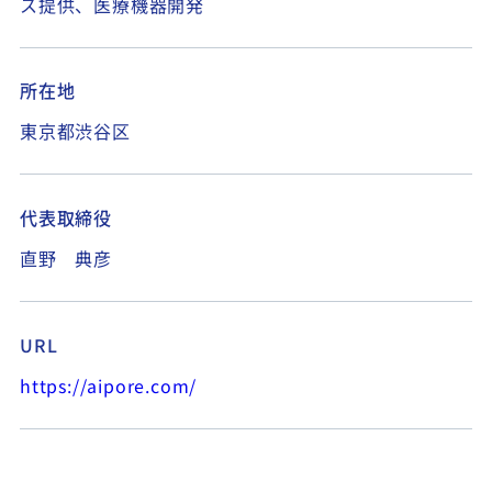
ス提供、医療機器開発
所在地
東京都渋谷区
代表取締役
直野 典彦
URL
https://aipore.com/