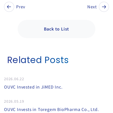
Prev
Next
Back to List
Related Posts
2026.06.22
OUVC Invested in JiMED Inc.
2026.05.19
OUVC Invests in Toregem BioPharma Co., Ltd.