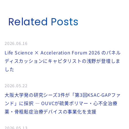
Related Posts
2026.06.16
Life Science × Acceleration Forum 2026 のパネル
ディスカッションにキャピタリストの浅野が登壇しま
した
2026.05.22
大阪大学発の研究シーズ3件が「第3回KSAC-GAPファ
ンド」に採択 ― OUVCが硫黄ポリマー・心不全治療
薬・骨粗鬆症治療デバイスの事業化を支援
2026.05.13