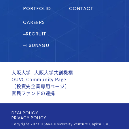
PORTFOLIO
CONTACT
CAREERS
RECRUIT
TSUNAGU
大阪大学
大阪大学共創機構
OUVC Community Page
（投資先企業専用ページ）
官民ファンドの連携
DE&I POLICY
PRIVACY POLICY
Copyright 2023 OSAKA University Venture Capital Co.,