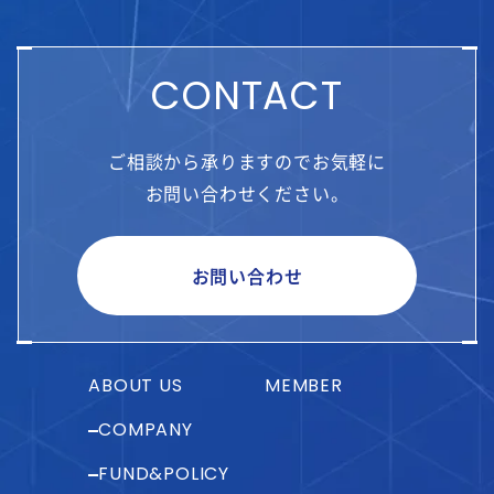
CONTACT
ご相談から承りますのでお気軽に
お問い合わせください。
お問い合わせ
ABOUT US
MEMBER
COMPANY
FUND&POLICY