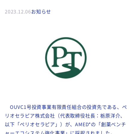
2023.12.06
お知らせ
OUVC1号投資事業有限責任組合の投資先である、ペ
リオセラピア株式会社（代表取締役社長：栃原洋介、
以下「ペリオセラピア」）が、AMED*の「創薬ベンチ
ャーエコシステム強化事業」に採択されました。