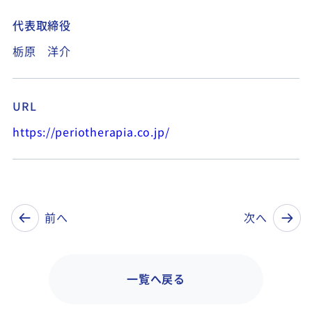
代表取締役
栃原 洋介
URL
https://periotherapia.co.jp/
前へ
次へ
一覧へ戻る