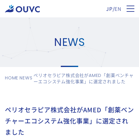
JP
/
EN
NEWS
ペリオセラピア株式会社がAMED「創薬ベンチャ
HOME
NEWS
ーエコシステム強化事業」に選定されました
ペリオセラピア株式会社がAMED「創薬ベン
チャーエコシステム強化事業」に選定され
ました