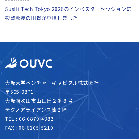
SusHi Tech Tokyo 2026のインベスターセッションに
投資部長の田賀が登壇しました
大阪大学ベンチャーキャピタル株式会社
〒565-0871
大阪府吹田市山田丘２番８号
テクノアライアンス棟３階
TEL :
06-6879-4982
FAX : 06-6105-5210