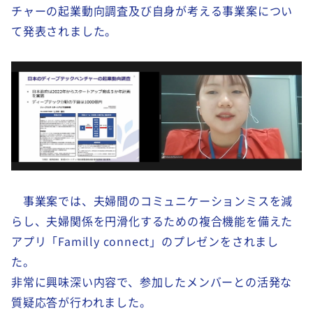
チャーの起業動向調査及び自身が考える事業案につい
て発表されました。
事業案では、夫婦間のコミュニケーションミスを減
らし、夫婦関係を円滑化するための複合機能を備えた
アプリ「
Familly connect
」のプレゼンをされまし
た。
非常に興味深い内容で、参加したメンバーとの活発な
質疑応答が行われました。