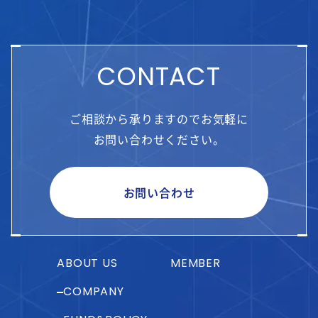
CONTACT
ご相談から承りますのでお気軽に
お問い合わせください。
お問い合わせ
ABOUT US
MEMBER
COMPANY