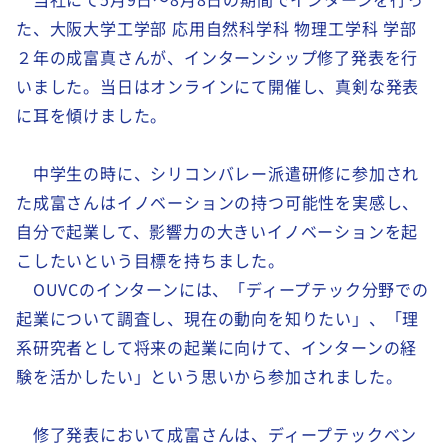
た、大阪大学工学部 応用自然科学科 物理工学科 学部
２年の成富真さんが、インターンシップ修了発表を行
いました。当日はオンラインにて開催し、真剣な発表
に耳を傾けました。
中学生の時に、シリコンバレー派遣研修に参加され
た成富さんはイノベーションの持つ可能性を実感し、
自分で起業して、影響力の大きいイノベーションを起
こしたいという目標を持ちました。
OUVCのインターンには、「ディープテック分野での
起業について調査し、現在の動向を知りたい」、「理
系研究者として将来の起業に向けて、インターンの経
験を活かしたい」という思いから参加されました。
修了発表において成富さんは、ディープテックベン