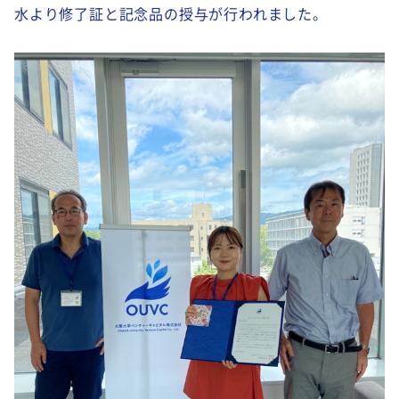
水より修了証と記念品の授与が行われました。