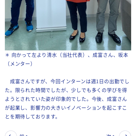
＊ 向かって左より清水（当社代表）、成富さん、坂本
（メンター）
成富さんですが、今回インターンは週
1
日の出勤でし
た。限られた時間でしたが、少しでも多くの学びを得
ようとされていた姿が印象的でした。今後、成富さん
が起業し、影響力の大きいイノベーションを起こすこ
とを期待しております。