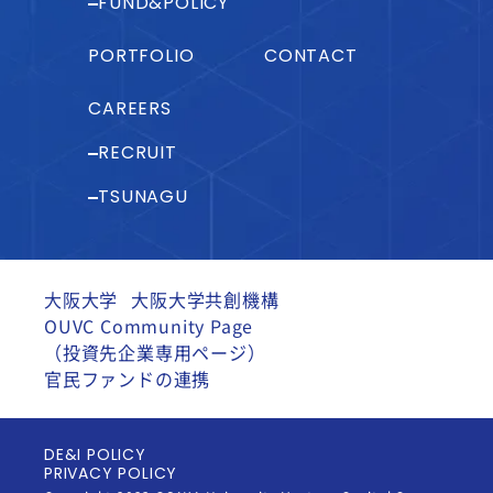
FUND&POLICY
PORTFOLIO
CONTACT
CAREERS
RECRUIT
TSUNAGU
大阪大学
大阪大学共創機構
OUVC Community Page
（投資先企業専用ページ）
官民ファンドの連携
DE&I POLICY
PRIVACY POLICY