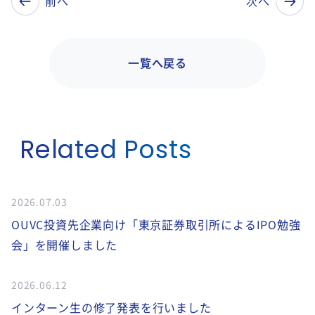
前へ
次へ
一覧へ戻る
Related Posts
2026.07.03
OUVC投資先企業向け「東京証券取引所によるIPO勉強
会」を開催しました
2026.06.12
インターン生の修了発表を行いました