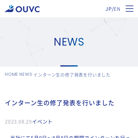
JP
/
EN
NEWS
HOME
NEWS
インターン生の修了発表を行いました
インターン生の修了発表を行いました
2023.08.29
イベント
当社にて5月9日～8月8日の期間でインターンを行っ