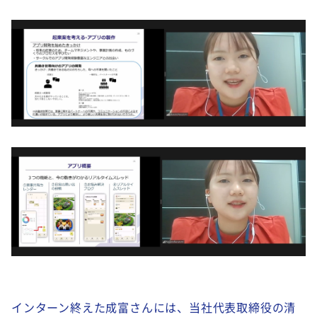
インターン終えた成富さんには、当社代表取締役の清