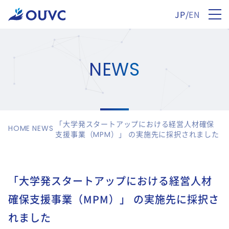
JP
/
EN
NEWS
「大学発スタートアップにおける経営人材確保
HOME
NEWS
支援事業（MPM）」 の実施先に採択されました
「大学発スタートアップにおける経営人材
確保支援事業（MPM）」 の実施先に採択さ
れました