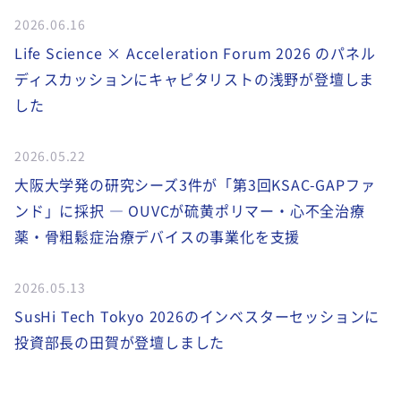
2026.06.16
Life Science × Acceleration Forum 2026 のパネル
ディスカッションにキャピタリストの浅野が登壇しま
した
2026.05.22
大阪大学発の研究シーズ3件が「第3回KSAC-GAPファ
ンド」に採択 ― OUVCが硫黄ポリマー・心不全治療
薬・骨粗鬆症治療デバイスの事業化を支援
2026.05.13
SusHi Tech Tokyo 2026のインベスターセッションに
投資部長の田賀が登壇しました