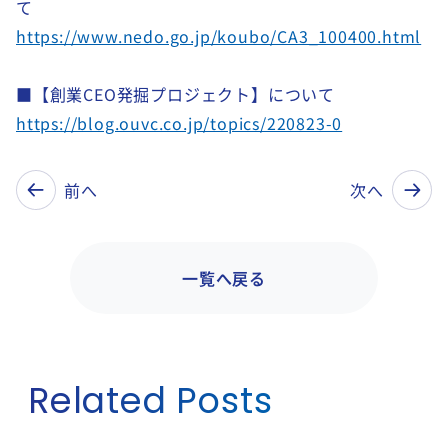
て
https://www.nedo.go.jp/koubo/CA3_100400.html
■【創業CEO発掘プロジェクト】について
https://blog.ouvc.co.jp/topics/220823-0
前へ
次へ
一覧へ戻る
Related Posts