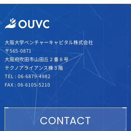
大阪大学ベンチャーキャピタル株式会社
〒565-0871
大阪府吹田市山田丘２番８号
テクノアライアンス棟３階
TEL :
06-6879-4982
FAX : 06-6105-5210
CONTACT