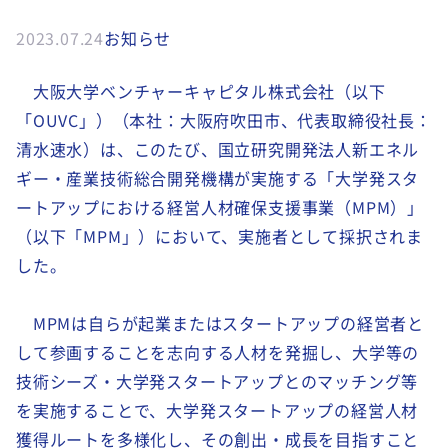
2023.07.24
お知らせ
大阪大学ベンチャーキャピタル株式会社（以下
「OUVC」）（本社：大阪府吹田市、代表取締役社長：
清水速水）は、このたび、国立研究開発法人新エネル
ギー・産業技術総合開発機構が実施する「大学発スタ
ートアップにおける経営人材確保支援事業（MPM）」
（以下「MPM」）において、実施者として採択されま
した。
MPMは自らが起業またはスタートアップの経営者と
して参画することを志向する人材を発掘し、大学等の
技術シーズ・大学発スタートアップとのマッチング等
を実施することで、大学発スタートアップの経営人材
獲得ルートを多様化し、その創出・成長を目指すこと