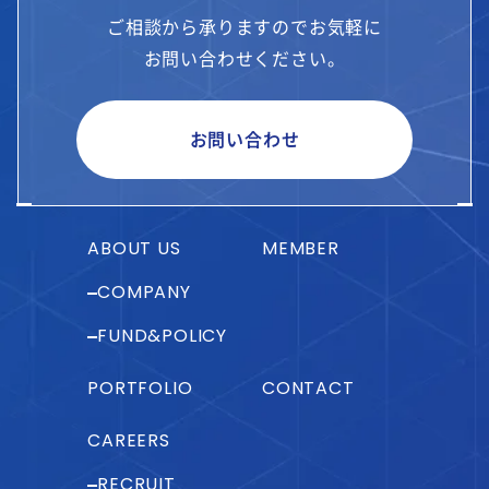
ご相談から承りますのでお気軽に
お問い合わせください。
お問い合わせ
ABOUT US
MEMBER
COMPANY
FUND&POLICY
PORTFOLIO
CONTACT
CAREERS
RECRUIT