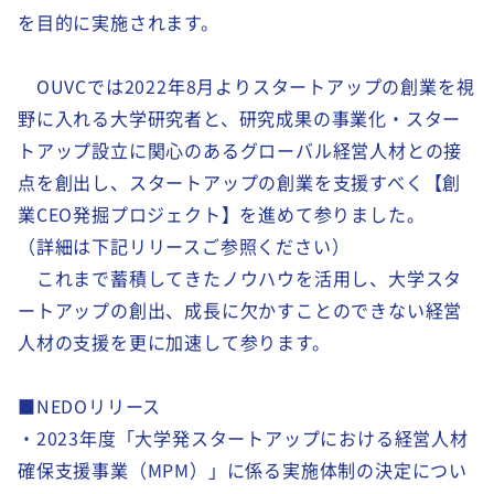
を目的に実施されます。
OUVCでは2022年8月よりスタートアップの創業を視
野に入れる大学研究者と、研究成果の事業化・スター
トアップ設立に関心のあるグローバル経営人材との接
点を創出し、スタートアップの創業を支援すべく【創
業CEO発掘プロジェクト】を進めて参りました。
（詳細は下記リリースご参照ください）
これまで蓄積してきたノウハウを活用し、大学スタ
ートアップの創出、成長に欠かすことのできない経営
人材の支援を更に加速して参ります。
■NEDOリリース
・2023年度「大学発スタートアップにおける経営人材
確保支援事業（MPM）」に係る実施体制の決定につい