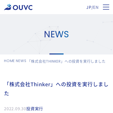
JP
/
EN
NEWS
HOME
NEWS
「株式会社THINKER」への投資を実行しました
「株式会社Thinker」への投資を実行しまし
た
2022.09.30
投資実行