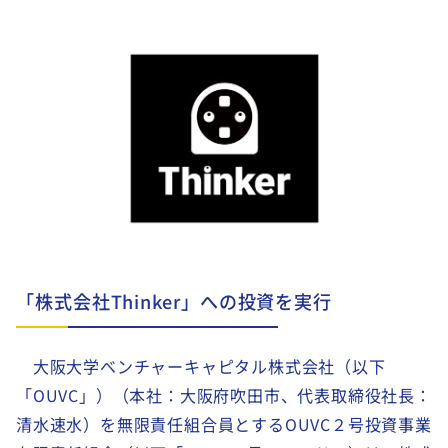
「株式会社Thinker」への投資を実行
大阪大学ベンチャーキャピタル株式会社（以下
「OUVC」）（本社：大阪府吹田市、代表取締役社長：
清水速水）を無限責任組合員とするOUVC２号投資事業