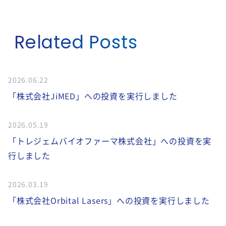
Related Posts
2026.06.22
「株式会社JiMED」への投資を実行しました
2026.05.19
「トレジェムバイオファーマ株式会社」への投資を実
行しました
2026.03.19
「株式会社Orbital Lasers」への投資を実行しました