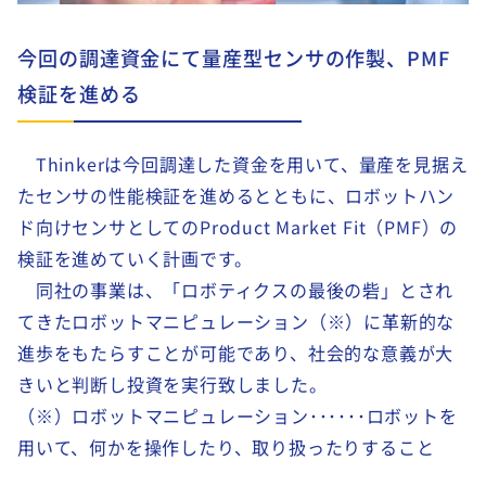
今回の調達資金にて量産型センサの作製、PMF
検証を進める
Thinkerは今回調達した資金を用いて、量産を見据え
たセンサの性能検証を進めるとともに、ロボットハン
ド向けセンサとしてのProduct Market Fit（PMF）の
検証を進めていく計画です。
同社の事業は、「ロボティクスの最後の砦」とされ
てきたロボットマニピュレーション（※）に革新的な
進歩をもたらすことが可能であり、社会的な意義が大
きいと判断し投資を実行致しました。
（※）ロボットマニピュレーション･･････ロボットを
用いて、何かを操作したり、取り扱ったりすること