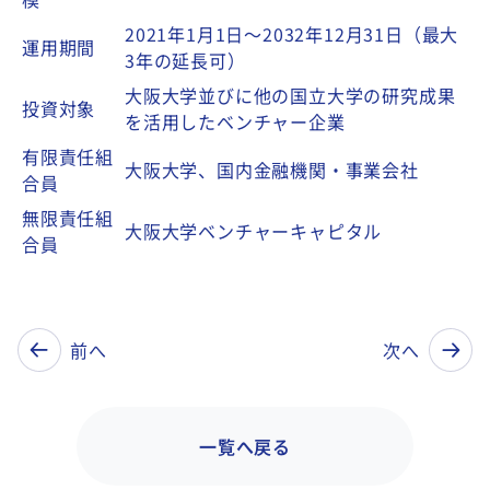
2021年1月1日～2032年12月31日（最大
運用期間
3年の延長可）
大阪大学並びに他の国立大学の研究成果
投資対象
を活用したベンチャー企業
有限責任組
大阪大学、国内金融機関・事業会社
合員
無限責任組
大阪大学ベンチャーキャピタル
合員
前へ
次へ
一覧へ戻る