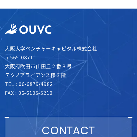
大阪大学ベンチャーキャピタル株式会社
〒565-0871
大阪府吹田市山田丘２番８号
テクノアライアンス棟３階
TEL :
06-6879-4982
FAX : 06-6105-5210
CONTACT