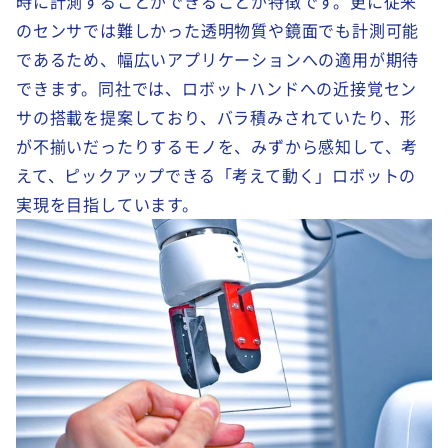
時に計測することができることが特徴です。更に従来
のセンサでは難しかった透明物質や鏡面でも計測可能
であるため、幅広いアプリケーションへの適用が期待
できます。同社では、ロボットハンドへの近接覚セン
サの搭載を提案しており、バラ積みされていたり、形
が不揃いだったりするモノを、みずから感知して、考
えて、ピックアップできる「考えて動く」ロボットの
実現を目指しています。