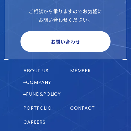
ご相談から承りますのでお気軽に
お問い合わせください。
お問い合わせ
ABOUT US
MEMBER
COMPANY
FUND&POLICY
PORTFOLIO
CONTACT
CAREERS