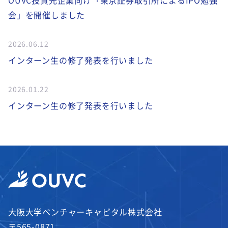
会」を開催しました
2026.06.12
インターン生の修了発表を行いました
2026.01.22
インターン生の修了発表を行いました
大阪大学ベンチャーキャピタル株式会社
〒565-0871