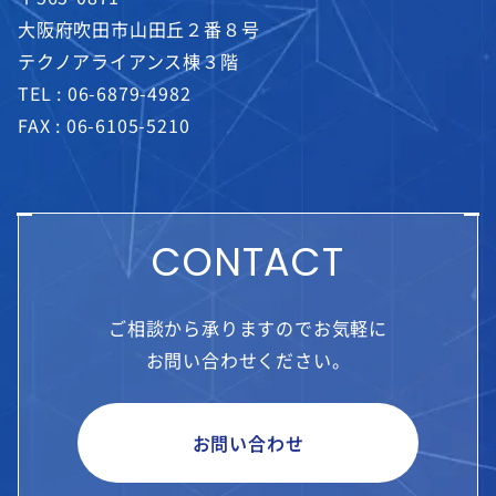
大阪府吹田市山田丘２番８号
テクノアライアンス棟３階
TEL :
06-6879-4982
FAX : 06-6105-5210
CONTACT
ご相談から承りますのでお気軽に
お問い合わせください。
お問い合わせ