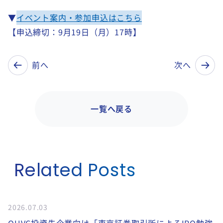
▼
イベント案内・参加申込はこちら
【申込締切：9月19日（月）17時】
前へ
次へ
一覧へ戻る
Related Posts
2026.07.03
OUVC投資先企業向け「東京証券取引所によるIPO勉強