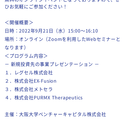
ひお気軽にご参加ください！
＜開催概要＞
日時：2022年9月21日（水）15:00～16:10
場所：オンライン（Zoomを利用したWebセミナーと
なります）
＜プログラム内容＞
－ 新規投資先の事業プレゼンテーション －
１．レグセル株式会社
２．株式会社EX-Fusion
３．株式会社メトセラ
４．株式会社PURMX Therapeutics
主催：大阪大学ベンチャーキャピタル株式会社