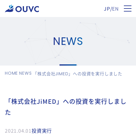
JP
/
EN
NEWS
HOME
NEWS
「株式会社JIMED」への投資を実行しました
「株式会社JiMED」への投資を実行しまし
た
2021.04.01
投資実行