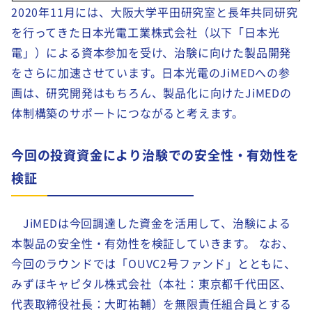
2020年11月には、大阪大学平田研究室と長年共同研究
を行ってきた日本光電工業株式会社（以下「日本光
電」）による資本参加を受け、治験に向けた製品開発
をさらに加速させています。日本光電のJiMEDへの参
画は、研究開発はもちろん、製品化に向けたJiMEDの
体制構築のサポートにつながると考えます。
今回の投資資金により治験での安全性・有効性を
検証
JiMEDは今回調達した資金を活用して、治験による
本製品の安全性・有効性を検証していきます。 なお、
今回のラウンドでは「OUVC2号ファンド」とともに、
みずほキャピタル株式会社（本社：東京都千代田区、
代表取締役社長：大町祐輔）を無限責任組合員とする