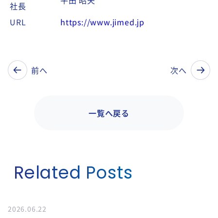
平田 昭夫
社長
URL
https://www.jimed.jp
前へ
次へ
一覧へ戻る
Related Posts
2026.06.22