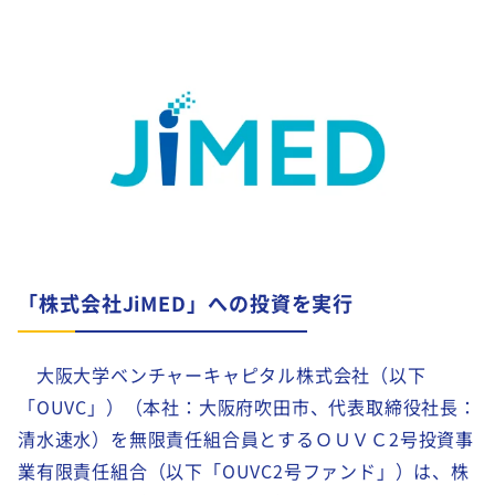
「株式会社JiMED」への投資を実行
大阪大学ベンチャーキャピタル株式会社（以下
「OUVC」）（本社：大阪府吹田市、代表取締役社長：
清水速水）を無限責任組合員とするＯＵＶＣ2号投資事
業有限責任組合（以下「OUVC2号ファンド」）は、株