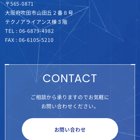
〒565-0871
大阪府吹田市山田丘２番８号
テクノアライアンス棟３階
TEL :
06-6879-4982
FAX : 06-6105-5210
CONTACT
ご相談から承りますのでお気軽に
お問い合わせください。
お問い合わせ