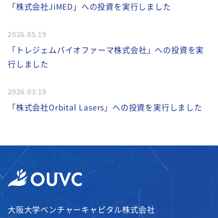
「株式会社JiMED」への投資を実行しました
2026.05.19
「トレジェムバイオファーマ株式会社」への投資を実
行しました
2026.03.19
「株式会社Orbital Lasers」への投資を実行しました
大阪大学ベンチャーキャピタル株式会社