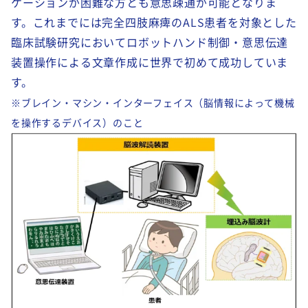
ケーションが困難な方とも意思疎通が可能となりま
す。これまでには完全四肢麻痺のALS患者を対象とした
臨床試験研究においてロボットハンド制御・意思伝達
装置操作による文章作成に世界で初めて成功していま
す。
※ブレイン・マシン・インターフェイス（脳情報によって機械
を操作するデバイス）のこと