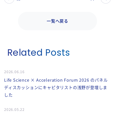
一覧へ戻る
Related Posts
2026.06.16
Life Science × Acceleration Forum 2026 のパネル
ディスカッションにキャピタリストの浅野が登壇しま
した
2026.05.22