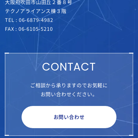
大阪府吹田市山田丘２番８号
テクノアライアンス棟３階
TEL :
06-6879-4982
FAX : 06-6105-5210
CONTACT
ご相談から承りますのでお気軽に
お問い合わせください。
お問い合わせ