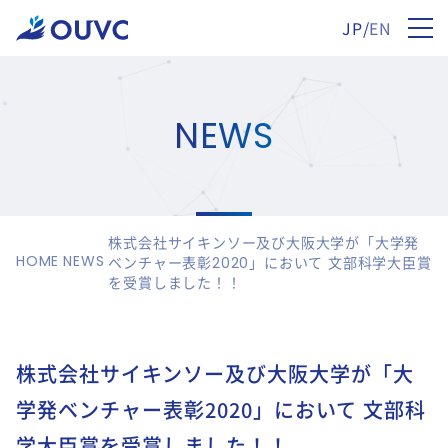
JP
/
EN
NEWS
株式会社サイキンソー及び大阪大学が「大学発
HOME
NEWS
ベンチャー表彰2020」において 文部科学大臣賞
を受賞しました！！
株式会社サイキンソー及び大阪大学が「大
学発ベンチャー表彰2020」において 文部科
学大臣賞を受賞しました！！