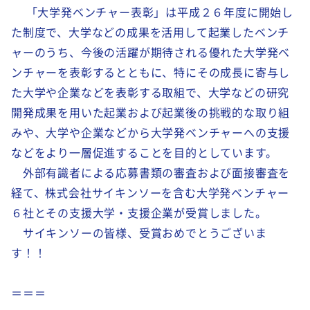
「大学発ベンチャー表彰」は平成２６年度に開始し
た制度で、大学などの成果を活用して起業したベンチ
ャーのうち、今後の活躍が期待される優れた大学発ベ
ンチャーを表彰するとともに、特にその成長に寄与し
た大学や企業などを表彰する取組で、大学などの研究
開発成果を用いた起業および起業後の挑戦的な取り組
みや、大学や企業などから大学発ベンチャーへの支援
などをより一層促進することを目的としています。
外部有識者による応募書類の審査および面接審査を
経て、株式会社サイキンソーを含む大学発ベンチャー
６社とその支援大学・支援企業が受賞しました。
サイキンソーの皆様、受賞おめでとうございま
す！！
＝＝＝