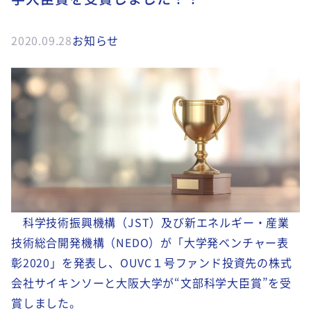
2020.09.28
お知らせ
科学技術振興機構（JST）及び新エネルギー・産業
技術総合開発機構（NEDO）が「大学発ベンチャー表
彰2020」を発表し、OUVC１号ファンド投資先の株式
会社サイキンソーと大阪大学が“文部科学大臣賞”を受
賞しました。