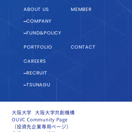
ABOUT US
MEMBER
COMPANY
FUND&POLICY
PORTFOLIO
CONTACT
CAREERS
RECRUIT
TSUNAGU
大阪大学
大阪大学共創機構
OUVC Community Page
（投資先企業専用ページ）