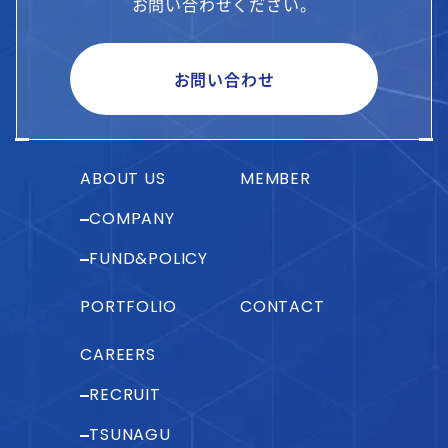
お問い合わせください。
お問い合わせ
ABOUT US
MEMBER
COMPANY
FUND&POLICY
PORTFOLIO
CONTACT
CAREERS
RECRUIT
TSUNAGU