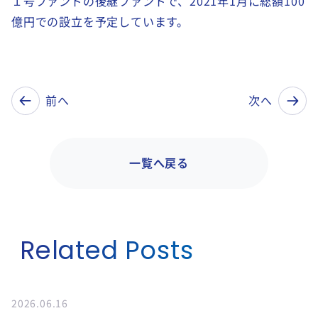
１号ファンドの後継ファンドで、2021年1月に総額100
億円での設立を予定しています。
前へ
次へ
一覧へ戻る
Related Posts
2026.06.16