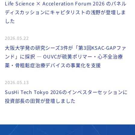
Life Science × Acceleration Forum 2026 のパネル
ディスカッションにキャピタリストの浅野が登壇しま
した
2026.05.22
大阪大学発の研究シーズ3件が「第3回KSAC-GAPファ
ンド」に採択 ― OUVCが硫黄ポリマー・心不全治療
薬・骨粗鬆症治療デバイスの事業化を支援
2026.05.13
SusHi Tech Tokyo 2026のインベスターセッションに
投資部長の田賀が登壇しました