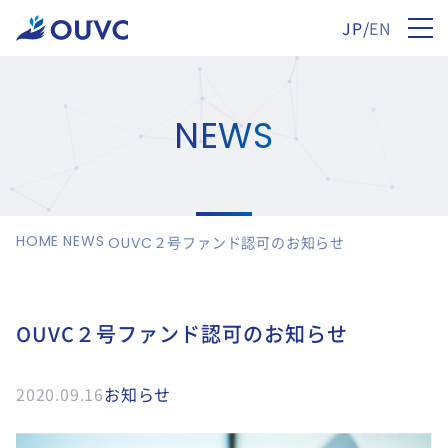
JP
/
EN
NEWS
HOME
NEWS
OUVC２号ファンド認可のお知らせ
OUVC２号ファンド認可のお知らせ
2020.09.16
お知らせ