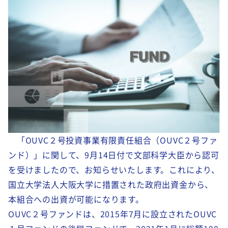
「OUVC２号投資事業有限責任組合（OUVC２号ファ
ンド）」に関して、9月14日付で文部科学大臣から認可
を受けましたので、お知らせいたします。これにより、
国立大学法人大阪大学に措置された政府出資金から、
本組合への出資が可能になります。
OUVC２号ファンドは、2015年7月に設立されたOUVC