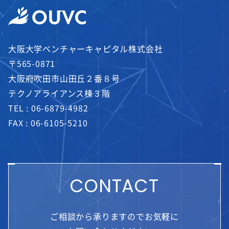
大阪大学ベンチャーキャピタル株式会社
〒565-0871
大阪府吹田市山田丘２番８号
テクノアライアンス棟３階
TEL :
06-6879-4982
FAX : 06-6105-5210
CONTACT
ご相談から承りますのでお気軽に