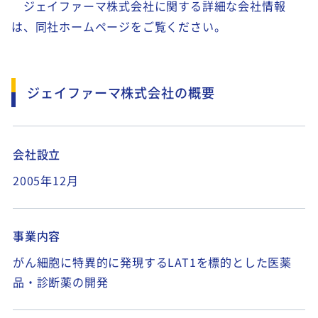
ジェイファーマ株式会社に関する詳細な会社情報
は、同社ホームページをご覧ください。
ジェイファーマ株式会社の概要
会社設立
2005
年12月
事業内容
がん
細胞に特異的に発現するLAT1を標的とした医薬
品・診断薬の開発