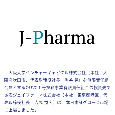
大阪大学ベンチャーキャピタル株式会社（本社：大
阪府吹田市、代表取締役社長：魚谷 晃）を無限責任組
合員とするOUVC１号投資事業有限責任組合の投資先で
あるジェイファーマ株式会社（本社：東京都港区、代
表取締役社長：𠮷武 益広）は、本日東証グロース市場
に上場しました。