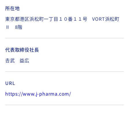
所在地
東京都港区浜松町一丁目１０番１１号 VORT浜松町
Ⅱ 8階
代表取締役社長
𠮷武 益広
URL
https://www.j-pharma.com/