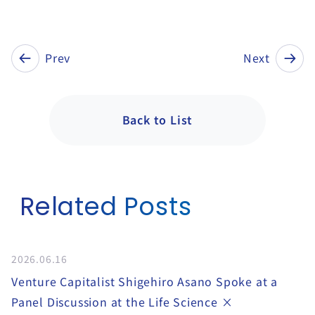
Prev
Next
Back to List
Related Posts
2026.06.16
Venture Capitalist Shigehiro Asano Spoke at a
Panel Discussion at the Life Science ×