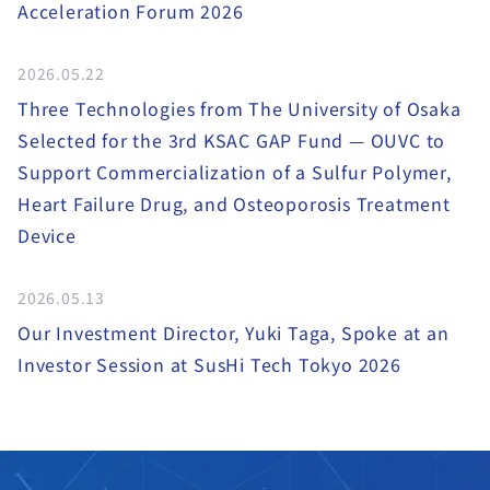
Acceleration Forum 2026
2026.05.22
Three Technologies from The University of Osaka
Selected for the 3rd KSAC GAP Fund — OUVC to
Support Commercialization of a Sulfur Polymer,
Heart Failure Drug, and Osteoporosis Treatment
Device
2026.05.13
Our Investment Director, Yuki Taga, Spoke at an
Investor Session at SusHi Tech Tokyo 2026