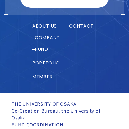
ABOUT US
CONTACT
COMPANY
FUND
PORTFOLIO
MEMBER
THE UNIVERSITY OF OSAKA
Co-Creation Bureau, the University of
Osaka
FUND COORDINATION