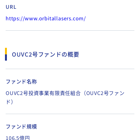
URL
https://www.orbitallasers.com/
OUVC2号ファンドの概要
ファンド名称
OUVC2号投資事業有限責任組合（OUVC2号ファン
ド）
ファンド規模
106.5億円