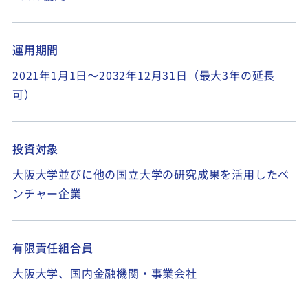
運用期間
2021年1月1日～2032年12月31日（最大3年の延長
可）
投資対象
大阪大学並びに他の国立大学の研究成果を活用したベ
ンチャー企業
有限責任組合員
大阪大学、国内金融機関・事業会社