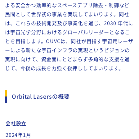
よる安全かつ効率的なスペースデブリ除去・制御など
民間として世界初の事業を実現してまいります。同社
は、これらの技術開発及び事業化を通じ、
2030
年代に
は宇宙光学分野におけるグローバルリーダーとなるこ
とを目指します。
OUVCは、同社が目指す
宇宙用レーザ
ーによる
新たな宇宙インフラの実現というビジョンの
実現に向けて、資金面にとどまらず多角的な支援を通
じて、今後の成長を力強く後押ししてまいります。
Orbital Lasersの概要
会社設立
2024年1月