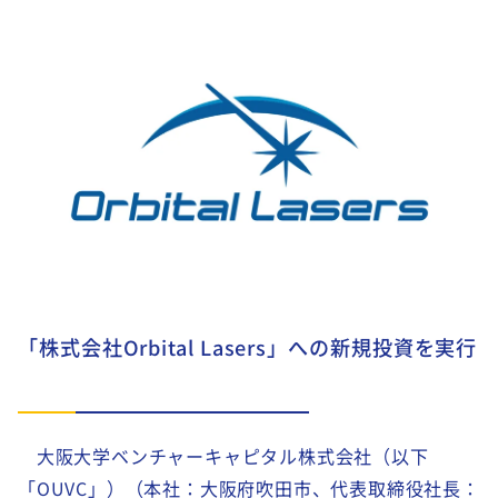
「株式会社Orbital Lasers」への新規投資を実行
大阪大学ベンチャーキャピタル株式会社（以下
「OUVC」）（本社：大阪府吹田市、代表取締役社長：