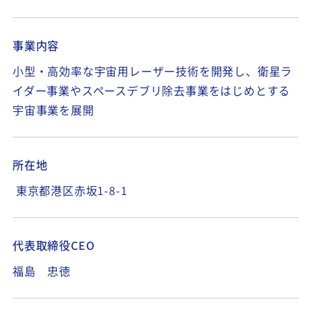
事業内容
小型・高効率な宇宙用レーザー技術を開発し、衛星ラ
イダー事業やスペースデブリ除去事業をはじめとする
宇宙事業を展開
所在地
東京都港区赤坂1-8-1
代表取締役CEO
福島 忠徳