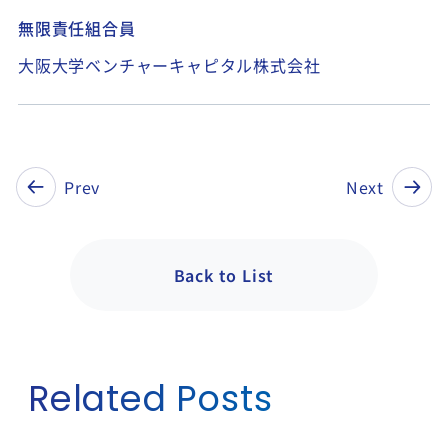
無限責任組合員
大阪大学ベンチャーキャピタル株式会社
Prev
Next
Back to List
Related Posts